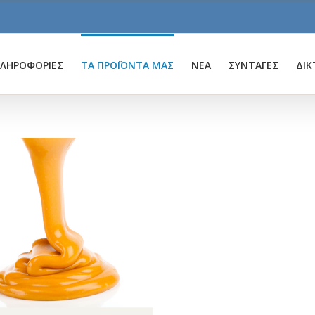
ΛΗΡΟΦΟΡΙΕΣ
ΤΑ ΠΡΟΪΟΝΤΑ ΜΑΣ
ΝΕΑ
ΣΥΝΤΑΓΕΣ
ΔΙΚ