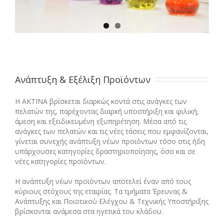
Ανάπτυξη & Εξέλιξη Προϊόντων
Η ΑΚΤΙΝΑ βρίσκεται διαρκώς κοντά στις ανάγκες των
πελατών της, παρέχοντας διαρκή υποστήριξη και φιλική,
άμεση και εξειδικευμένη εξυπηρέτηση. Μέσα από τις
ανάγκες των πελατών και τις νέες τάσεις που εμφανίζονται,
γίνεται συνεχής ανάπτυξη νέων προϊόντων τόσο στις ήδη
υπάρχουσες κατηγορίες δραστηριοποίησης, όσο και σε
νέες κατηγορίες προϊόντων.
Η ανάπτυξη νέων προϊόντων αποτελεί έναν από τους
κύριους στόχους της εταιρίας. Τα τμήματα Έρευνας &
Ανάπτυξης και Ποιοτικού Ελέγχου & Τεχνικής Υποστήριξης
βρίσκονται ανάμεσα στα ηγετικά του κλάδου.