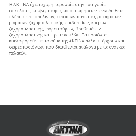
Η ΑΚΤΙΝΑ έχει ισχυρή παρουσία στην κατηγορία
σοκολάτας, κουβερτούρας και απομιμήσεων, ενώ διαθέτει
πλήρη σειρά πραλινών, σιροπιών παγωτού, ροφημάτων,
μιγμάτων ζαχαροπλαστικής, επιδορπίων, κρεμών
ζαχαροπλαστικής, φαρσιτούρων, βοηθημάτων
ζαχαροπλαστικής και πρώτων υλών. Τα προϊόντα
κυκλοφορούν με το σήμα της ΑΚΤΙΝΑ αλλά υπάρχουν και
σειρές προϊόντων που διατίθενται ανάλογα με τις ανάγκες
πελατών.