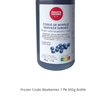
Frozen Coulis Blueberries 17% 500g Bottle