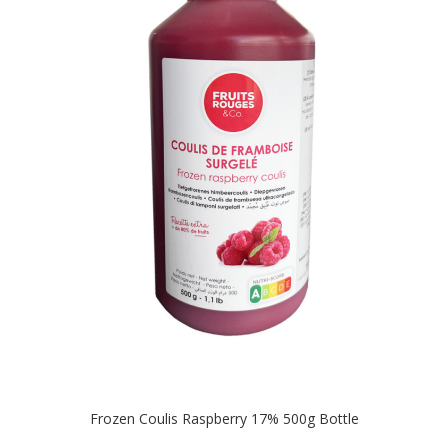
Frozen Coulis Raspberry 17% 500g Bottle