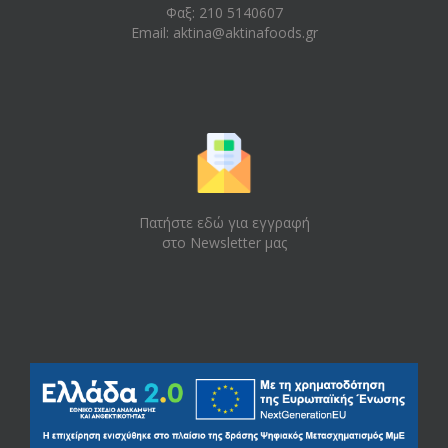
Φαξ: 210 5140607
Email:
aktina@aktinafoods.gr
Πατήστε εδώ για εγγραφή
στο Newsletter μας