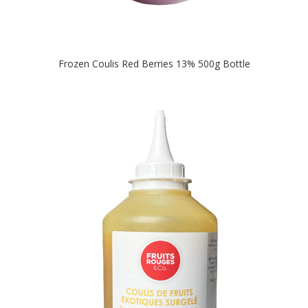
Frozen Coulis Red Berries 13% 500g Bottle