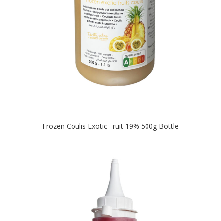
Frozen Coulis Exotic Fruit 19% 500g Bottle