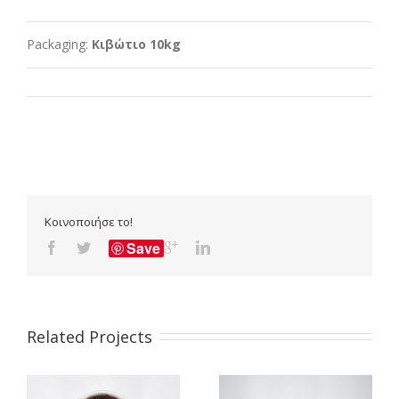
Packaging:
Κιβώτιο 10kg
Κοινοποιήσε το!
Save
Related Projects