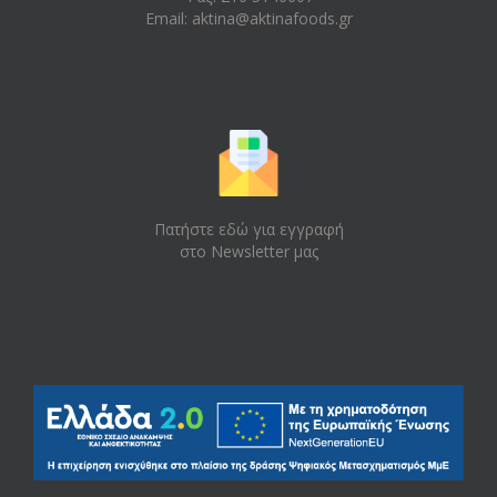
Email:
aktina@aktinafoods.gr
Πατήστε εδώ για εγγραφή
στο Newsletter μας