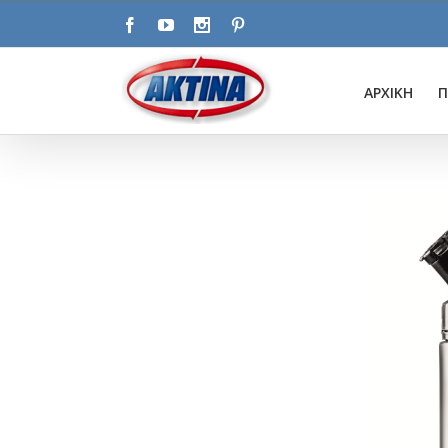
ΑΡΧΙΚΗ
Π