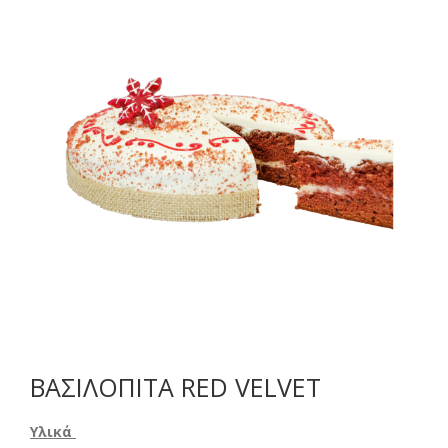
ΒΑΣΙΛΟΠΙΤΑ RED VELVET
Υλικά