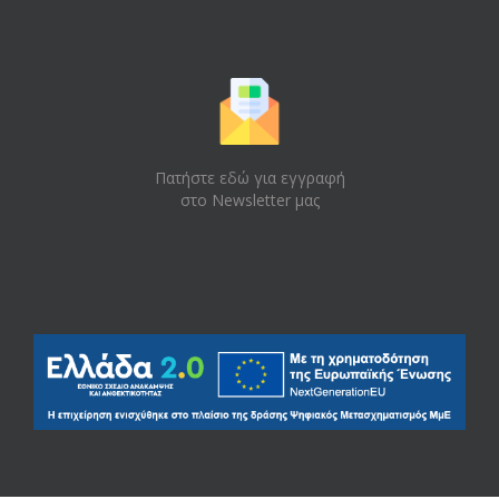
Πατήστε εδώ για εγγραφή
στο Newsletter μας