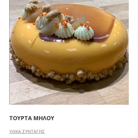
ΤΟΥΡΤΑ ΜΗΛΟΥ
ΥΛΙΚΑ ΣΥΝΤΑΓΗΣ