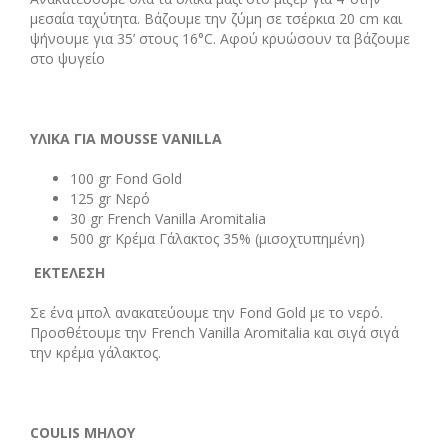
μεσαία ταχύτητα. Βάζουμε την ζύμη σε τσέρκια 20 cm και
ψήνουμε για 35’ στους 16°C. Αφού κρυώσουν τα βάζουμε
στο ψυγείο
ΥΛΙΚΑ
ΓΙΑ
MOUSSE VANILLA
100 gr Fond Gold
125 gr Νερό
30 gr French Vanilla Aromitalia
500 gr Κρέμα Γάλακτος 35% (μισοχτυπημένη)
ΕΚΤΕΛΕΣΗ
Σε ένα μπολ ανακατεύουμε την Fond Gold με το νερό.
Προσθέτουμε την French Vanilla Aromitalia και σιγά σιγά
την κρέμα γάλακτος.
COULIS
ΜΗΛΟΥ