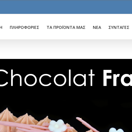
Η
ΠΛΗΡΟΦΟΡΙΕΣ
ΤΑ ΠΡΟΪΟΝΤΑ ΜΑΣ
ΝΕΑ
ΣΥΝΤΑΓΕΣ