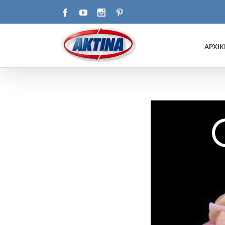
ΑΡΧΙΚ