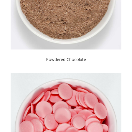
Powdered Chocolate