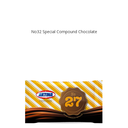
Νο32 Special Compound Chocolate