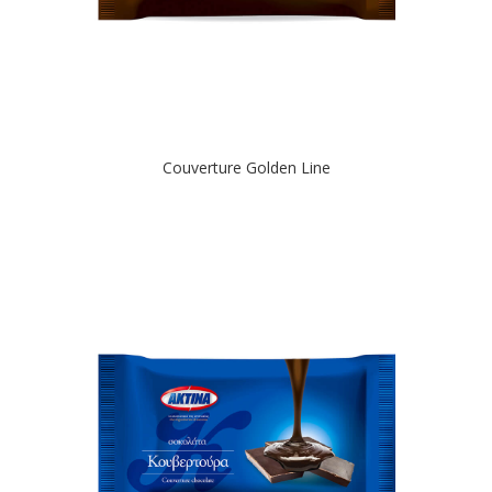
Couverture Golden Line