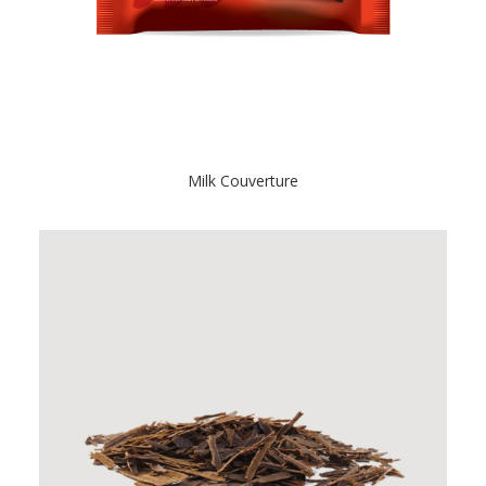
Milk Couverture