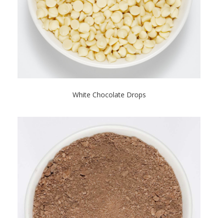
White Chocolate Drops