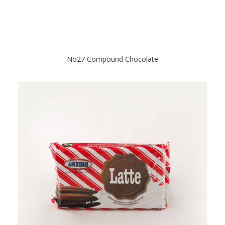
Νο27 Compound Chocolate