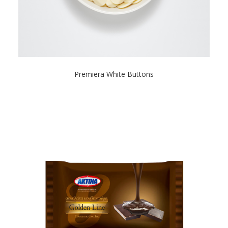
Premiera White Buttons