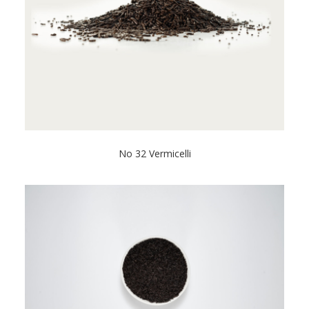
No 32 Vermicelli