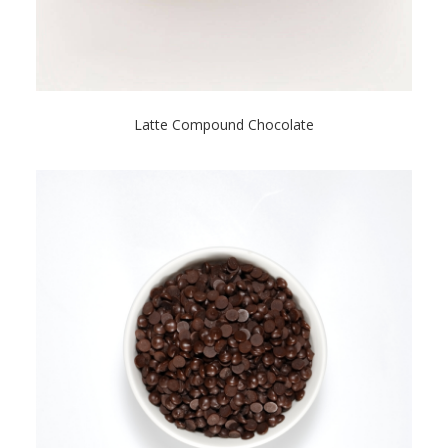
Latte Compound Chocolate