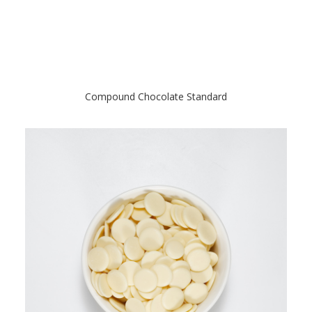
Compound Chocolate Standard