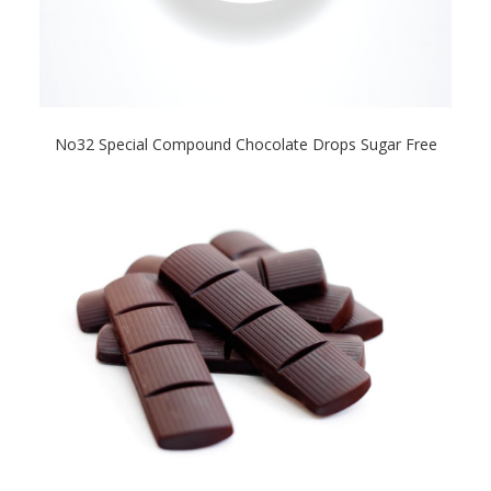
Νο32 Special Compound Chocolate Drops Sugar Free