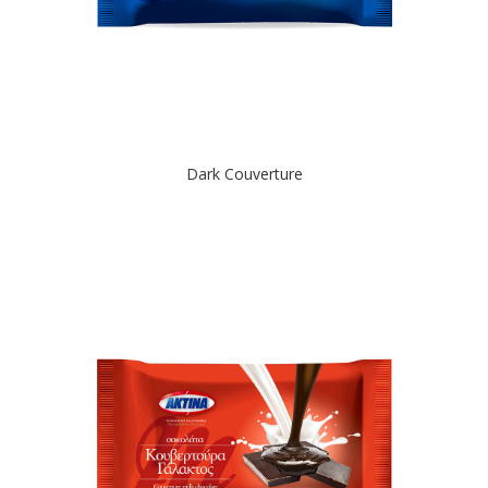
Dark Couverture