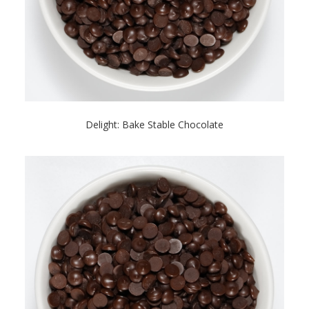
Delight: Bake Stable Chocolate