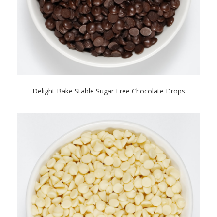
Delight Bake Stable Sugar Free Chocolate Drops