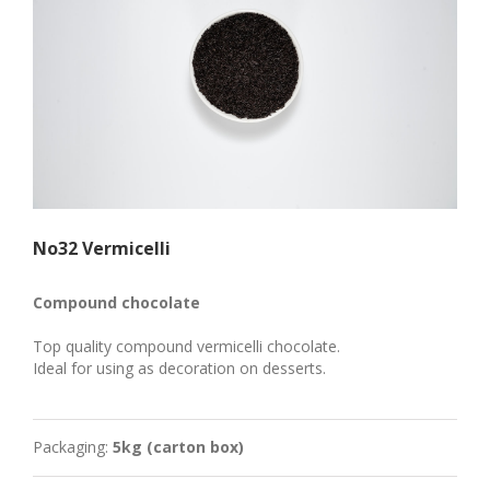
Νο32 Vermicelli
Compound chocolate
Top quality compound vermicelli chocolate.
Ideal for using as decoration on desserts.
Packaging:
5kg (carton box)