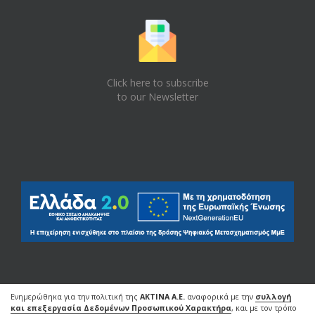
Click here to subscribe
to our Newsletter
Ενημερώθηκα για την πολιτική της
AKTINA A.E.
αναφορικά με την
συλλογή
και επεξεργασία Δεδομένων Προσωπικού Χαρακτήρα
, και με τον τρόπο